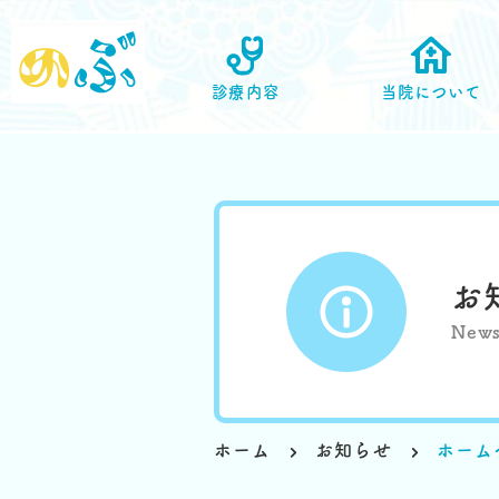
診療内容
当院について
お
New
ホーム
お知らせ
ホーム