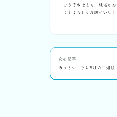
どうぞ今後とも、地域のお
うぞよろしくお願いいたし
次の記事
あっというまに9月の二週目