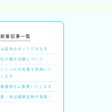
新着記事一覧
お盆休みをいただきます
私の腹水治療について
いくつかの加算を実施いた
します
看護師さん募集いたします
春・秋は健康診断の季節！