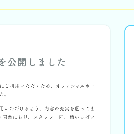
を公開しました
にご利用いただくため、オフィシャルホー
た。
用いただけるよう、内容の充実を図ってま
1日の開業にむけ、スタッフ一同、精いっぱい