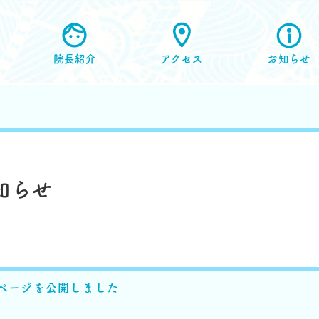
院長紹介
アクセス
お知らせ
知らせ
s
ページを公開しました