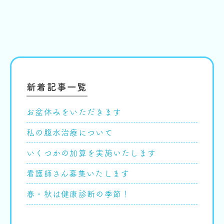
新着記事一覧
お盆休みをいただきます
私の腹水治療について
いくつかの加算を実施いたします
看護師さん募集いたします
春・秋は健康診断の季節！