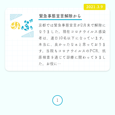
2021.3.9
緊急事態宣言解除から
京都では緊急事態宣言が2月末で解除に
なりました。現在コロナウイルス感染
者は、連日10名以下になっています。
本当に、良かったなぁと思っておりま
す。当院もコロナウイルスのPCR、抗
原検査を通じて診療に関わってきまし
た。お役に…
1