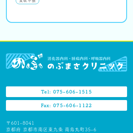
食欲不振
Tel: 075-606-1515
Fax: 075-606-1122
〒601-8041
京都府 京都市南区東九条 南烏丸町35-6