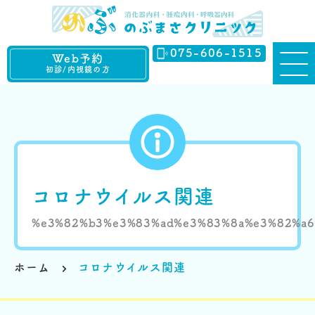
075-606-1515
Web予約
初診/内視鏡の方
コロナウイルス関連
%e3%82%b3%e3%83%ad%e3%83%8a%e3%82%a6
ホーム
コロナウイルス関連