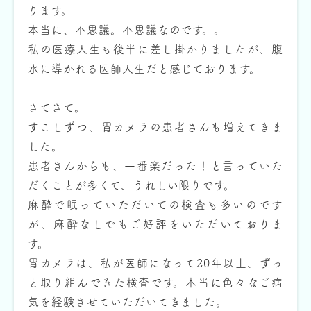
ります。
本当に、不思議。不思議なのです。。
私の医療人生も後半に差し掛かりましたが、腹
水に導かれる医師人生だと感じております。
さてさて。
すこしずつ、胃カメラの患者さんも増えてきま
した。
患者さんからも、一番楽だった！と言っていた
だくことが多くて、うれしい限りです。
麻酔で眠っていただいての検査も多いのです
が、麻酔なしでもご好評をいただいておりま
す。
胃カメラは、私が医師になって20年以上、ずっ
と取り組んできた検査です。本当に色々なご病
気を経験させていただいてきました。