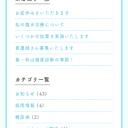
お盆休みをいただきます
私の腹水治療について
いくつかの加算を実施いたします
看護師さん募集いたします
春・秋は健康診断の季節！
カテゴリ一覧
お知らせ
(43)
採用情報
(4)
糖尿病
(2)