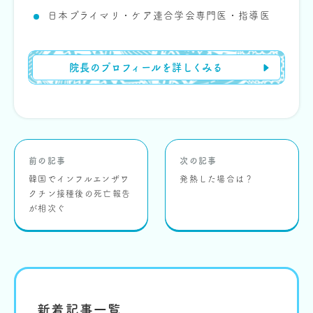
日本プライマリ・ケア連合学会専門医・指導医
院長のプロフィールを詳しくみる
前の記事
次の記事
韓国でインフルエンザワ
発熱した場合は？
クチン接種後の死亡報告
が相次ぐ
新着記事一覧