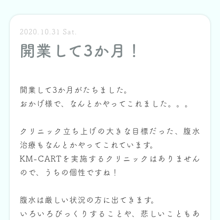
2020.10.31 Sat.
開業して3か月！
開業して3か月がたちました。
おかげ様で、なんとかやってこれました。。。
クリニック立ち上げの大きな目標だった、腹水
治療もなんとかやってこれています。
KM-CARTを実施するクリニックはありません
ので、うちの個性ですね！
腹水は厳しい状況の方に出てきます。
いろいろびっくりすることや、悲しいこともあ