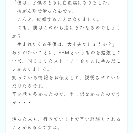
「僕は、子供のときに白血病になりました。
抗がん剤で治ったんです。
こんど、結婚することになりました。
でも、僕はこれから癌にまたなるのでしょう
か？
生まれてくる子供は、大丈夫でしょうか？」
ありがたいことに、EBMというものを勉強して
いて、同じようなストーリーをもとに学んだこ
とがありました。
知っている情報をお伝えして、説明させていた
だけたのです。
辛い話も多かったので、申し訳なかったのです
が・・・
治った人も、行きていく上で辛い経験をされる
ことがあるんですね。