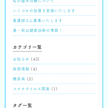
私の腹水治療について
いくつかの加算を実施いたします
看護師さん募集いたします
春・秋は健康診断の季節！
カテゴリ一覧
お知らせ
(43)
採用情報
(4)
糖尿病
(2)
コロナウイルス関連
(1)
タグ一覧