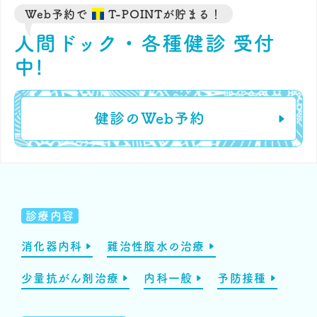
Web予約で
T-POINTが貯まる！
人間ドック・各種健診 受付
中!
健診のWeb予約
診療内容
消化器内科
難治性腹水の治療
少量抗がん剤治療
内科一般
予防接種