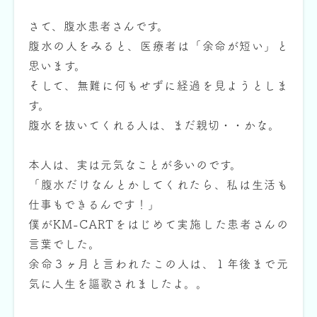
さて、腹水患者さんです。
腹水の人をみると、医療者は「余命が短い」と
思います。
そして、無難に何もせずに経過を見ようとしま
す。
腹水を抜いてくれる人は、まだ親切・・かな。
本人は、実は元気なことが多いのです。
「腹水だけなんとかしてくれたら、私は生活も
仕事もできるんです！」
僕がKM-CARTをはじめて実施した患者さんの
言葉でした。
余命３ヶ月と言われたこの人は、１年後まで元
気に人生を謳歌されましたよ。。