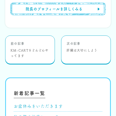
院長のプロフィールを詳しくみる
前の記事
次の記事
KM-CARTをどんどんや
肝臓は大切にしよう
ってます
新着記事一覧
お盆休みをいただきます