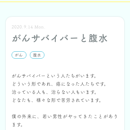
2020.9.14 Mon.
がんサバイバーと腹水
がん
腹水
がんサバイバーという人たちがいます。
どういう形であれ、癌になった人たちです。
治っている人も、治らない人もいます。
どなたも、様々な形で苦労されています。
僕の外来に、若い男性がやってきたことがあり
ます。